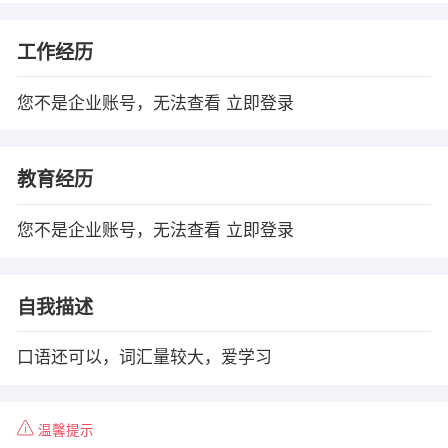
工作经历
您不是企业账号，无法查看
立即登录
教育经历
您不是企业账号，无法查看
立即登录
自我描述
口语还可以，词汇量较大，爱学习
温馨提示