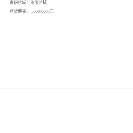
求职区域：
不限区域
期望薪资：
5000-8000元