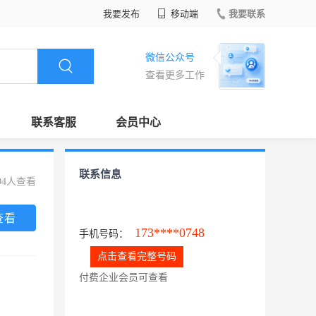
我要发布
移动端
我要联系
微信公众号
查看更多工作
联系客服
会员中心
联系信息
94人查看
查看
173****0748
手机号码：
点击查看完整号码
付费企业会员可查看