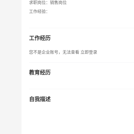
求职岗位：
销售岗位
工作经验：
工作经历
您不是企业账号，无法查看
立即登录
教育经历
自我描述