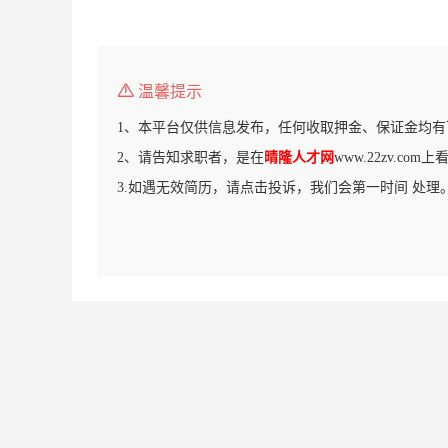
温馨提示
1、本平台仅供信息发布，任何收取押金、保证金均有
2、请告知求职者，是在
晴隆人才网
www.22zv.co
3.如遇无效简历，请点击投诉，我们会第一时间 处理