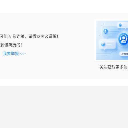
可能涉 及诈骗，请微友务必谨慎！
m上看到该简历的！
。
我要举报>>>
关注获取更多信