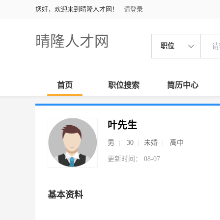
您好，欢迎来到晴隆人才网！
请登录
晴隆人才网
职位
首页
职位搜索
简历中心
叶先生
男
30
未婚
高中
更新时间： 08-07
基本资料