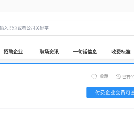
招聘企业
职场资讯
一句话信息
收费标准
收藏
已有9
付费企业会员可