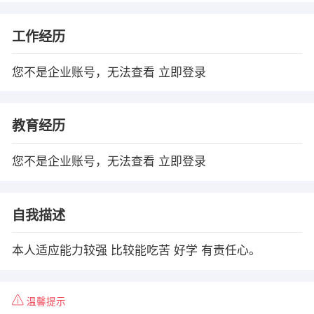
工作经历
您不是企业账号，无法查看
立即登录
教育经历
您不是企业账号，无法查看
立即登录
自我描述
本人适应能力较强 比较能吃苦 好学 有责任心。
温馨提示