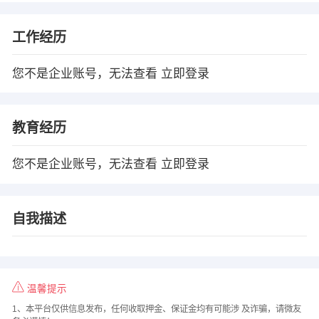
工作经历
您不是企业账号，无法查看
立即登录
教育经历
您不是企业账号，无法查看
立即登录
自我描述
温馨提示
1、本平台仅供信息发布，任何收取押金、保证金均有可能涉 及诈骗，请微友