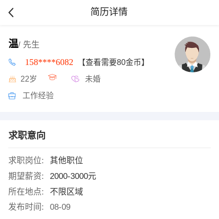
简历详情
温
/ 先生
158****6082
【查看需要80金币】
22岁
未婚
工作经验
求职意向
求职岗位:
其他职位
期望薪资:
2000-3000元
所在地点:
不限区域
发布时间:
08-09