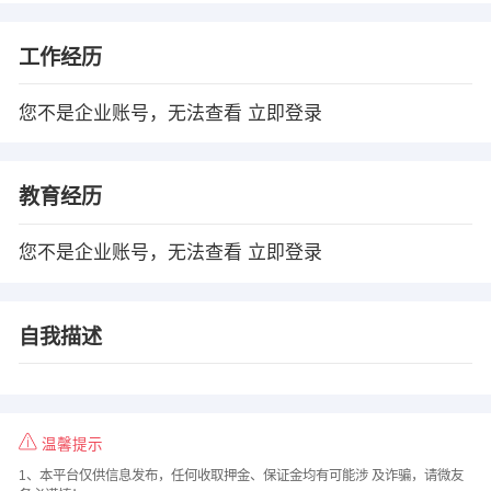
工作经历
您不是企业账号，无法查看
立即登录
教育经历
您不是企业账号，无法查看
立即登录
自我描述
温馨提示
1、本平台仅供信息发布，任何收取押金、保证金均有可能涉 及诈骗，请微友